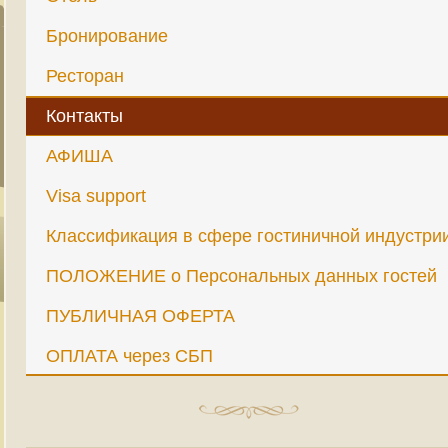
Бронирование
Ресторан
Контакты
АФИША
Visa support
Классификация в сфере гостиничной индустри
ПОЛОЖЕНИЕ о Персональных данных гостей
ПУБЛИЧНАЯ ОФЕРТА
ОПЛАТА через СБП